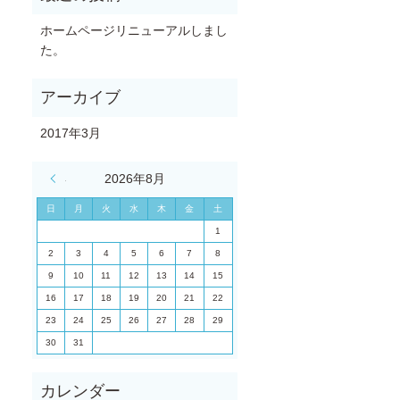
ホームページリニューアルしまし
た。
2017年3月
« 3月
2026年8月
日
月
火
水
木
金
土
1
2
3
4
5
6
7
8
9
10
11
12
13
14
15
16
17
18
19
20
21
22
23
24
25
26
27
28
29
30
31