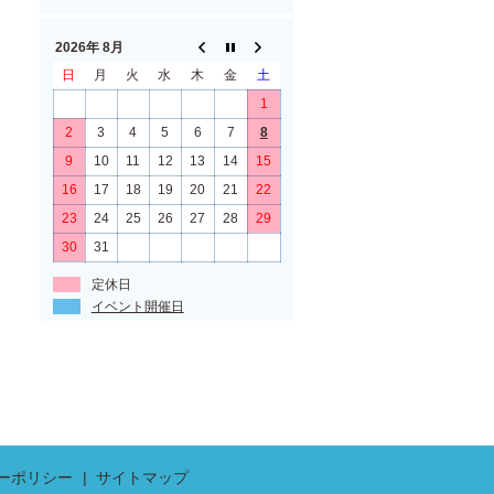
2026年 8月
日
月
火
水
木
金
土
1
2
3
4
5
6
7
8
9
10
11
12
13
14
15
16
17
18
19
20
21
22
23
24
25
26
27
28
29
30
31
定休日
イベント開催日
ーポリシー
サイトマップ