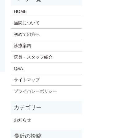
HOME
当院について
初めての方へ
診療案内
院長・スタッフ紹介
Q&A
サイトマップ
プライバシーポリシー
お知らせ