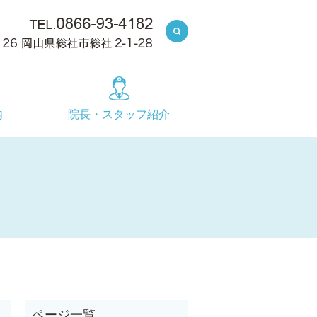
search
内
院長・スタッフ紹介