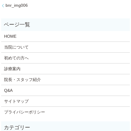
bnr_img006
HOME
当院について
初めての方へ
診療案内
院長・スタッフ紹介
Q&A
サイトマップ
プライバシーポリシー