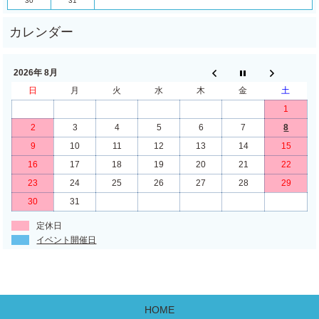
30
31
2026年 8月
日
月
火
水
木
金
土
1
2
3
4
5
6
7
8
9
10
11
12
13
14
15
16
17
18
19
20
21
22
23
24
25
26
27
28
29
30
31
定休日
イベント開催日
HOME