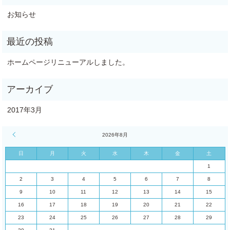
お知らせ
ホームページリニューアルしました。
2017年3月
« 3月
2026年8月
日
月
火
水
木
金
土
1
2
3
4
5
6
7
8
9
10
11
12
13
14
15
16
17
18
19
20
21
22
23
24
25
26
27
28
29