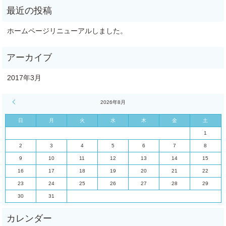
ホームページリニューアルしました。
2017年3月
« 3月
2026年8月
日
月
火
水
木
金
土
1
2
3
4
5
6
7
8
9
10
11
12
13
14
15
16
17
18
19
20
21
22
23
24
25
26
27
28
29
30
31