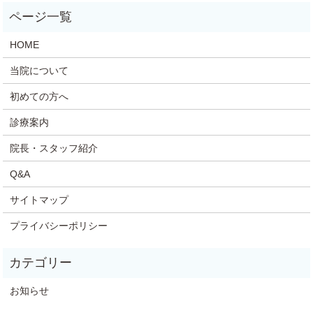
HOME
当院について
初めての方へ
診療案内
院長・スタッフ紹介
Q&A
サイトマップ
プライバシーポリシー
お知らせ