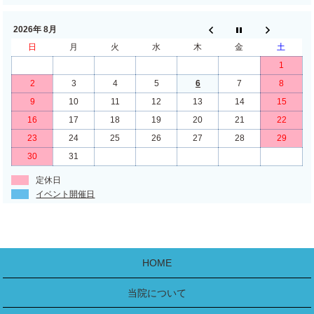
2026年 8月
日
月
火
水
木
金
土
1
2
3
4
5
6
7
8
9
10
11
12
13
14
15
16
17
18
19
20
21
22
23
24
25
26
27
28
29
30
31
定休日
イベント開催日
HOME
当院について