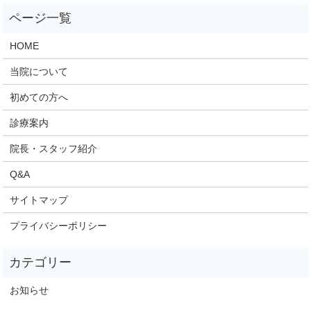
HOME
当院について
初めての方へ
診療案内
院長・スタッフ紹介
Q&A
サイトマップ
プライバシーポリシー
お知らせ