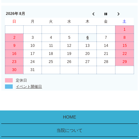
2026年 8月
日
月
火
水
木
金
土
1
2
3
4
5
6
7
8
9
10
11
12
13
14
15
16
17
18
19
20
21
22
23
24
25
26
27
28
29
30
31
定休日
イベント開催日
HOME
当院について