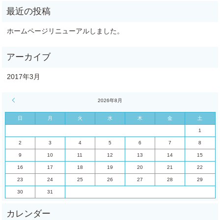
ホームページリニューアルしました。
2017年3月
« 3月
2026年8月
日
月
火
水
木
金
土
1
2
3
4
5
6
7
8
9
10
11
12
13
14
15
16
17
18
19
20
21
22
23
24
25
26
27
28
29
30
31