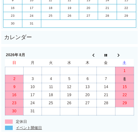
9
10
11
12
13
14
15
16
17
18
19
20
21
22
23
24
25
26
27
28
29
30
31
2026年 8月
日
月
火
水
木
金
土
1
2
3
4
5
6
7
8
9
10
11
12
13
14
15
16
17
18
19
20
21
22
23
24
25
26
27
28
29
30
31
定休日
イベント開催日