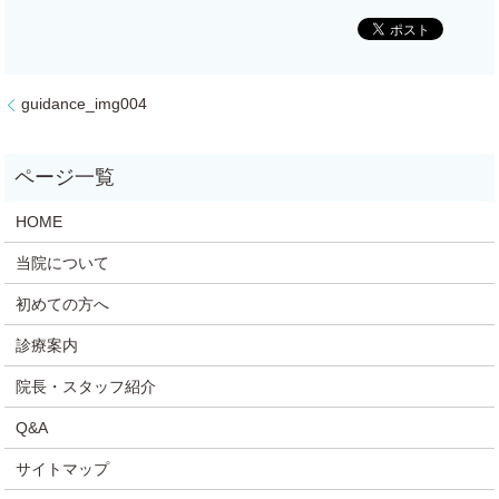
guidance_img004
HOME
当院について
初めての方へ
診療案内
院長・スタッフ紹介
Q&A
サイトマップ