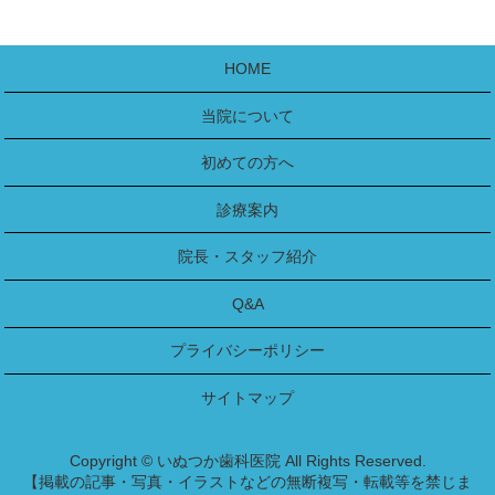
HOME
当院について
初めての方へ
診療案内
院長・スタッフ紹介
Q&A
プライバシーポリシー
サイトマップ
Copyright © いぬつか歯科医院 All Rights Reserved.
【掲載の記事・写真・イラストなどの無断複写・転載等を禁じま