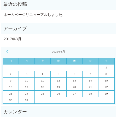
ホームページリニューアルしました。
2017年3月
« 3月
2026年8月
日
月
火
水
木
金
土
1
2
3
4
5
6
7
8
9
10
11
12
13
14
15
16
17
18
19
20
21
22
23
24
25
26
27
28
29
30
31