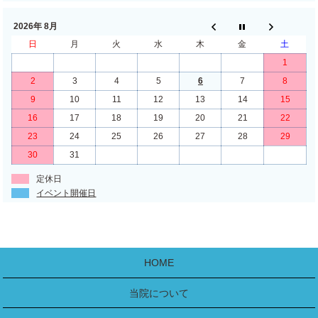
2026年 8月
日
月
火
水
木
金
土
1
2
3
4
5
6
7
8
9
10
11
12
13
14
15
16
17
18
19
20
21
22
23
24
25
26
27
28
29
30
31
定休日
イベント開催日
HOME
当院について