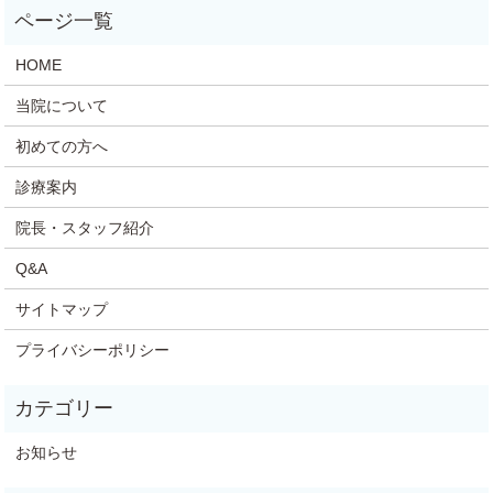
HOME
当院について
初めての方へ
診療案内
院長・スタッフ紹介
Q&A
サイトマップ
プライバシーポリシー
お知らせ