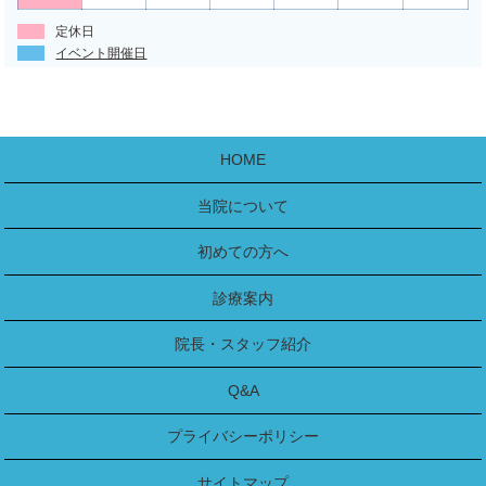
定休日
イベント開催日
HOME
当院について
初めての方へ
診療案内
院長・スタッフ紹介
Q&A
プライバシーポリシー
サイトマップ