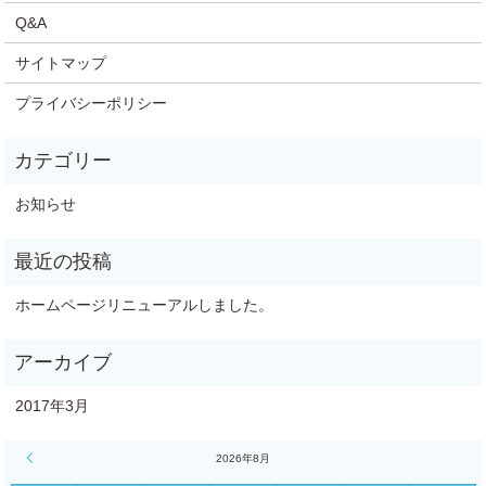
Q&A
サイトマップ
プライバシーポリシー
お知らせ
ホームページリニューアルしました。
2017年3月
« 3月
2026年8月