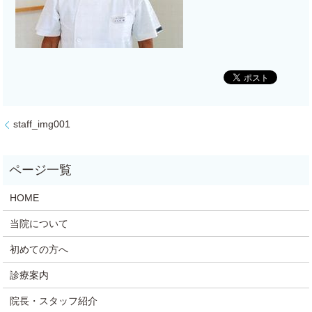
staff_img001
HOME
当院について
初めての方へ
診療案内
院長・スタッフ紹介