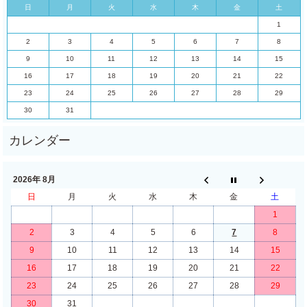
日
月
火
水
木
金
土
1
2
3
4
5
6
7
8
9
10
11
12
13
14
15
16
17
18
19
20
21
22
23
24
25
26
27
28
29
30
31
2026年 8月
日
月
火
水
木
金
土
1
2
3
4
5
6
7
8
9
10
11
12
13
14
15
16
17
18
19
20
21
22
23
24
25
26
27
28
29
30
31